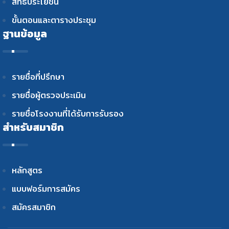
สิทธิประโยชน์
ขั้นตอนและตารางประชุม
ฐานข้อมูล
รายชื่อที่ปรึกษา
รายชื่อผู้ตรวจประเมิน
รายชื่อโรงงานที่ได้รับการรับรอง
สำหรับสมาชิก
หลักสูตร
แบบฟอร์มการสมัคร
สมัครสมาชิก