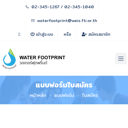
02-345-1267 / 02-345-1040
waterfootprint@weis.fti.or.th
เข้าสู่ระบบ
หรือ
สมัครสมาชิก
แบบฟอร์มใบสมัคร
หน้าหลัก
แบบฟอร์ม
ใบสมัคร