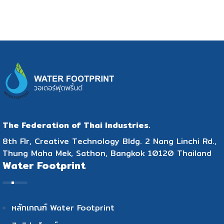
The Federation of Thai Industries.
8th Flr, Creative Technology Bldg. 2 Nang Linchi Rd.,
Thung Maha Mek, Sathon, Bangkok 10120 Thailand
Water Footprint
หลักเกณฑ์ Water Footprint