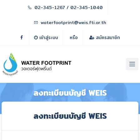
02-345-1267 / 02-345-1040
waterfootprint@weis.fti.or.th
เข้าสู่ระบบ
หรือ
สมัครสมาชิก
ลงทะเบียนบัญชี WEIS
หน้าหลัก
สมาชิก
ลงทะเบียนบัญชี WEIS
ลงทะเบียนบัญชี WEIS