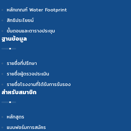
หลักเกณฑ์ Water Footprint
สิทธิประโยชน์
ขั้นตอนและตารางประชุม
ฐานข้อมูล
รายชื่อที่ปรึกษา
รายชื่อผู้ตรวจประเมิน
รายชื่อโรงงานที่ได้รับการรับรอง
สำหรับสมาชิก
หลักสูตร
แบบฟอร์มการสมัคร