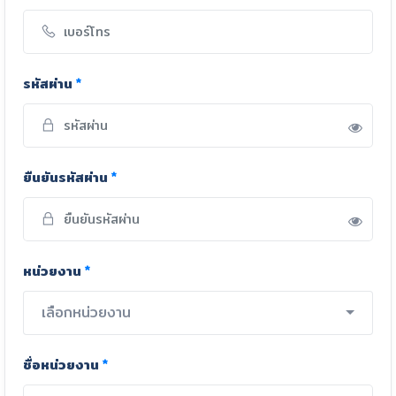
รหัสผ่าน
*
ยืนยันรหัสผ่าน
*
หน่วยงาน
*
เลือกหน่วยงาน
ชื่อหน่วยงาน
*