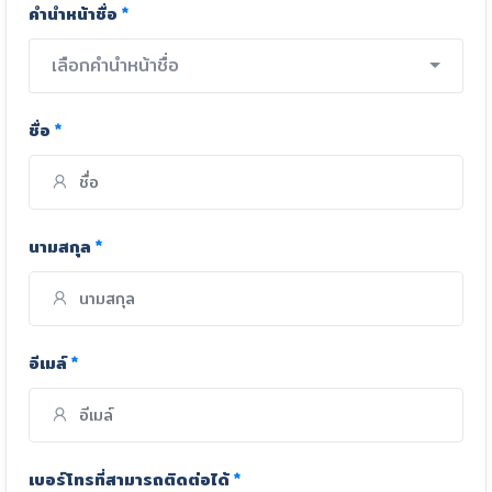
คำนำหน้าชื่อ
*
เลือกคำนำหน้าชื่อ
ชื่อ
*
นามสกุล
*
อีเมล์
*
เบอร์โทรที่สามารถติดต่อได้
*