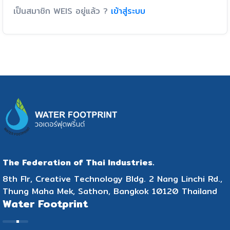
เป็นสมาชิก WEIS อยู่แล้ว ?
เข้าสู่ระบบ
The Federation of Thai Industries.
8th Flr, Creative Technology Bldg. 2 Nang Linchi Rd.,
Thung Maha Mek, Sathon, Bangkok 10120 Thailand
Water Footprint