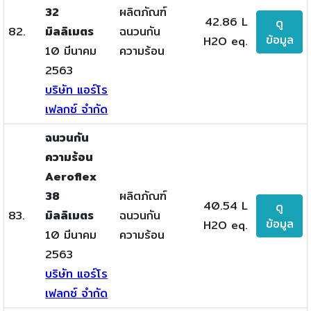
32
ผลิตภัณฑ์
42.86 L
ดู
82.
มิลลิเมตร
ฉนวนกัน
ข้อมูล
H2O eq.
10 มีนาคม
ความร้อน
2563
บริษัท แอร์โร
เฟลกซ์ จำกัด
ฉนวนกัน
ความร้อน
Aeroflex
38
ผลิตภัณฑ์
40.54 L
ดู
83.
มิลลิเมตร
ฉนวนกัน
ข้อมูล
H2O eq.
10 มีนาคม
ความร้อน
2563
บริษัท แอร์โร
เฟลกซ์ จำกัด