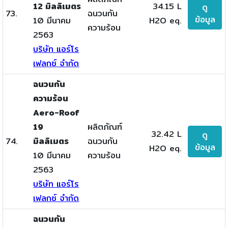
12 มิลลิเมตร
34.15 L
ดู
73.
ฉนวนกัน
ข้อมูล
10 มีนาคม
H2O eq.
ความร้อน
2563
บริษัท แอร์โร
เฟลกซ์ จำกัด
ฉนวนกัน
ความร้อน
Aero-Roof
19
ผลิตภัณฑ์
32.42 L
ดู
74.
มิลลิเมตร
ฉนวนกัน
ข้อมูล
H2O eq.
10 มีนาคม
ความร้อน
2563
บริษัท แอร์โร
เฟลกซ์ จำกัด
ฉนวนกัน