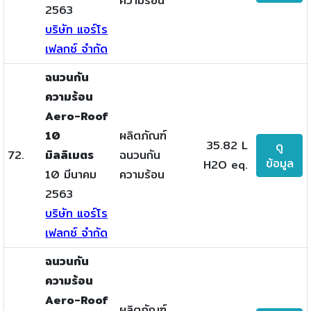
ความร้อน
2563
บริษัท แอร์โร
เฟลกซ์ จำกัด
ฉนวนกัน
ความร้อน
Aero-Roof
10
ผลิตภัณฑ์
35.82 L
ดู
72.
มิลลิเมตร
ฉนวนกัน
ข้อมูล
H2O eq.
10 มีนาคม
ความร้อน
2563
บริษัท แอร์โร
เฟลกซ์ จำกัด
ฉนวนกัน
ความร้อน
Aero-Roof
ผลิตภัณฑ์