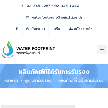
02-345-1267 / 02-345-1040
waterfootprint@weis.fti.or.th
เข้าสู่ระบบ
หรือ
สมัครสมาชิก
ผลิตภัณฑ์ที่ได้รับการรับรอง
หน้าหลัก
ผู้ผ่านการรับรอง
ผลิตภัณฑ์ที่ได้รับการรับรอง