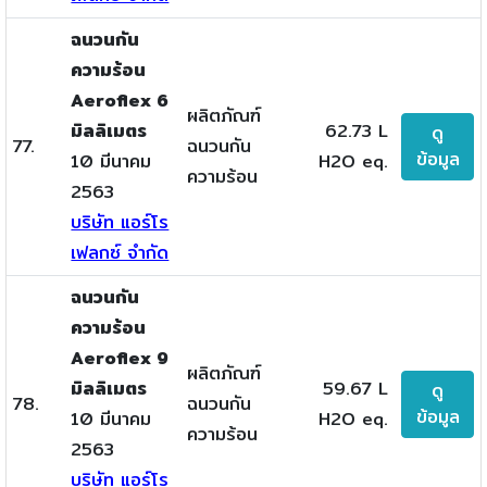
ฉนวนกัน
ความร้อน
Aeroflex 6
ผลิตภัณฑ์
มิลลิเมตร
62.73 L
ดู
77.
ฉนวนกัน
ข้อมูล
10 มีนาคม
H2O eq.
ความร้อน
2563
บริษัท แอร์โร
เฟลกซ์ จำกัด
ฉนวนกัน
ความร้อน
Aeroflex 9
ผลิตภัณฑ์
มิลลิเมตร
59.67 L
ดู
78.
ฉนวนกัน
ข้อมูล
10 มีนาคม
H2O eq.
ความร้อน
2563
บริษัท แอร์โร