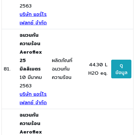
2563
บริษัท แอร์โร
เฟลกซ์ จำกัด
ฉนวนกัน
ความร้อน
Aeroflex
25
ผลิตภัณฑ์
44.30 L
ดู
81.
มิลลิเมตร
ฉนวนกัน
ข้อมูล
H2O eq.
10 มีนาคม
ความร้อน
2563
บริษัท แอร์โร
เฟลกซ์ จำกัด
ฉนวนกัน
ความร้อน
Aeroflex