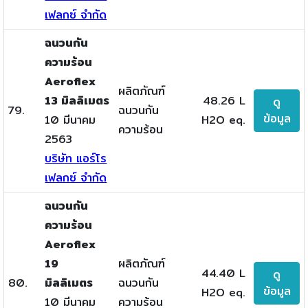
เฟลกซ์ จำกัด
ฉนวนกัน
ความร้อน
Aeroflex
ผลิตภัณฑ์
13 มิลลิเมตร
48.26 L
ดู
79.
ฉนวนกัน
ข้อมูล
10 มีนาคม
H2O eq.
ความร้อน
2563
บริษัท แอร์โร
เฟลกซ์ จำกัด
ฉนวนกัน
ความร้อน
Aeroflex
19
ผลิตภัณฑ์
44.40 L
ดู
80.
มิลลิเมตร
ฉนวนกัน
ข้อมูล
H2O eq.
10 มีนาคม
ความร้อน