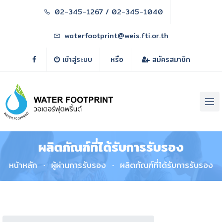
02-345-1267 / 02-345-1040
waterfootprint@weis.fti.or.th
เข้าสู่ระบบ
หรือ
สมัครสมาชิก
ผลิตภัณฑ์ที่ได้รับการรับรอง
หน้าหลัก
ผู้ผ่านการรับรอง
ผลิตภัณฑ์ที่ได้รับการรับรอง