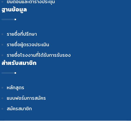
ขั้นตอนและตารางประชุม
ฐานข้อมูล
รายชื่อที่ปรึกษา
รายชื่อผู้ตรวจประเมิน
รายชื่อโรงงานที่ได้รับการรับรอง
สำหรับสมาชิก
หลักสูตร
แบบฟอร์มการสมัคร
สมัครสมาชิก
© 2022 สงวนลิขสิทธิ์ สภาอุตสาหกรรมแห่งประเทศไทย The