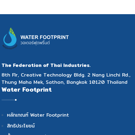
The Federation of Thai Industries.
8th Flr, Creative Technology Bldg. 2 Nang Linchi Rd.,
Thung Maha Mek, Sathon, Bangkok 10120 Thailand
Water Footprint
หลักเกณฑ์ Water Footprint
สิทธิประโยชน์