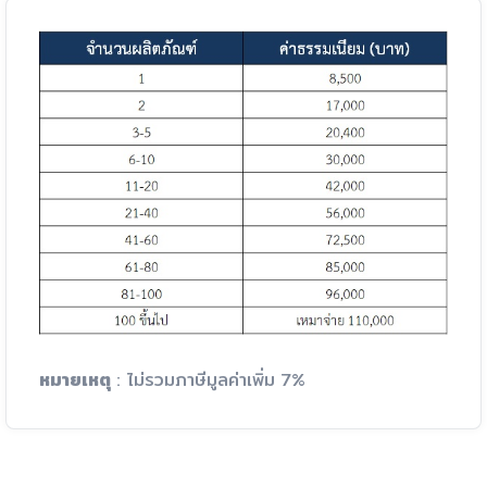
หมายเหตุ
: ไม่รวมภาษีมูลค่าเพิ่ม 7%