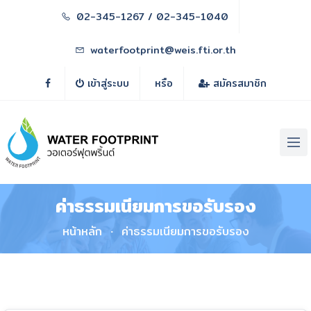
02-345-1267 / 02-345-1040
waterfootprint@weis.fti.or.th
เข้าสู่ระบบ
หรือ
สมัครสมาชิก
ค่าธรรมเนียมการขอรับรอง
หน้าหลัก
ค่าธรรมเนียมการขอรับรอง