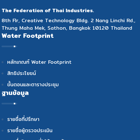
The Federation of Thai Industries.
8th Flr, Creative Technology Bldg. 2 Nang Linchi Rd.,
Thung Maha Mek, Sathon, Bangkok 10120 Thailand
Water Footprint
หลักเกณฑ์ Water Footprint
สิทธิประโยชน์
ขั้นตอนและตารางประชุม
ฐานข้อมูล
รายชื่อที่ปรึกษา
รายชื่อผู้ตรวจประเมิน