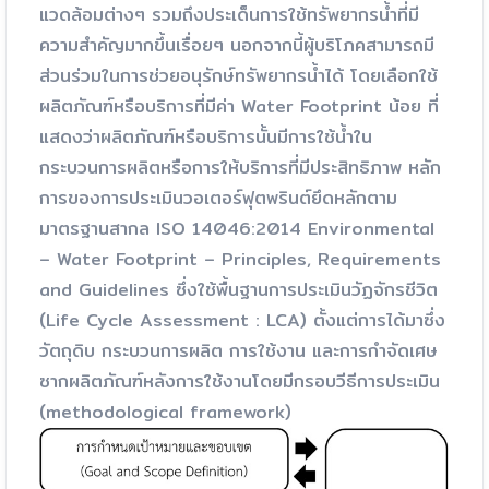
แวดล้อมต่างๆ รวมถึงประเด็นการใช้ทรัพยากรน้ำที่มี
ความสำคัญมากขึ้นเรื่อยๆ นอกจากนี้ผู้บริโภคสามารถมี
ส่วนร่วมในการช่วยอนุรักษ์ทรัพยากรน้ำได้ โดยเลือกใช้
ผลิตภัณฑ์หรือบริการที่มีค่า Water Footprint น้อย ที่
แสดงว่าผลิตภัณฑ์หรือบริการนั้นมีการใช้น้ำใน
กระบวนการผลิตหรือการให้บริการที่มีประสิทธิภาพ หลัก
การของการประเมินวอเตอร์ฟุตพรินต์ยึดหลักตาม
มาตรฐานสากล ISO 14046:2014 Environmental
– Water Footprint – Principles, Requirements
and Guidelines ซึ่งใช้พื้นฐานการประเมินวัฏจักรชีวิต
(Life Cycle Assessment : LCA) ตั้งแต่การได้มาซึ่ง
วัตถุดิบ กระบวนการผลิต การใช้งาน และการกำจัดเศษ
ซากผลิตภัณฑ์หลังการใช้งานโดยมีกรอบวีธีการประเมิน
(methodological framework)