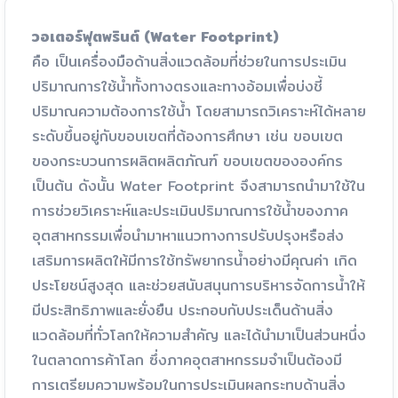
วอเตอร์ฟุตพรินต์ (Water Footprint)
คือ เป็นเครื่องมือด้านสิ่งแวดล้อมที่ช่วยในการประเมิน
ปริมาณการใช้น้ำทั้งทางตรงและทางอ้อมเพื่อบ่งชี้
ปริมาณความต้องการใช้น้ำ โดยสามารถวิเคราะห์ได้หลาย
ระดับขึ้นอยู่กับขอบเขตที่ต้องการศึกษา เช่น ขอบเขต
ของกระบวนการผลิตผลิตภัณฑ์ ขอบเขตขององค์กร
เป็นต้น ดังนั้น Water Footprint จึงสามารถนำมาใช้ใน
การช่วยวิเคราะห์และประเมินปริมาณการใช้น้ำของภาค
อุตสาหกรรมเพื่อนำมาหาแนวทางการปรับปรุงหรือส่ง
เสริมการผลิตให้มีการใช้ทรัพยากรน้ำอย่างมีคุณค่า เกิด
ประโยชน์สูงสุด และช่วยสนับสนุนการบริหารจัดการน้ำให้
มีประสิทธิภาพและยั่งยืน ประกอบกับประเด็นด้านสิ่ง
แวดล้อมที่ทั่วโลกให้ความสำคัญ และได้นำมาเป็นส่วนหนึ่ง
ในตลาดการค้าโลก ซึ่งภาคอุตสาหกรรมจำเป็นต้องมี
การเตรียมความพร้อมในการประเมินผลกระทบด้านสิ่ง