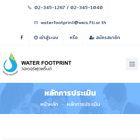
02-345-1267 / 02-345-1040
waterfootprint@weis.fti.or.th
เข้าสู่ระบบ
หรือ
สมัครสมาชิก
หลักการประเมิน
หน้าหลัก
หลักการประเมิน