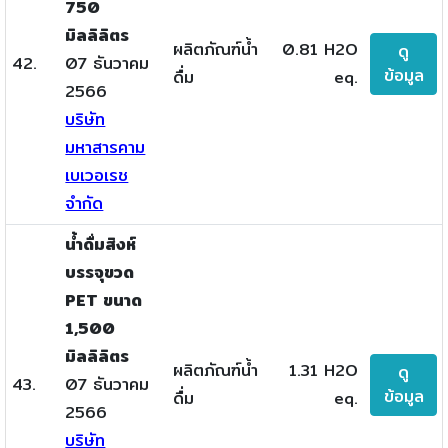
750
มิลลิลิตร
ผลิตภัณฑ์น้ำ
0.81 H2O
ดู
42.
07 ธันวาคม
ข้อมูล
ดื่ม
eq.
2566
บริษัท
มหาสารคาม
เบเวอเรช
จำกัด
น้ำดื่มสิงห์
บรรจุขวด
PET ขนาด
1,500
มิลลิลิตร
ผลิตภัณฑ์น้ำ
1.31 H2O
ดู
43.
07 ธันวาคม
ข้อมูล
ดื่ม
eq.
2566
บริษัท