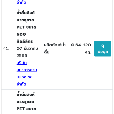
จำกัด
น้ำดื่มสิงห์
บรรจุขวด
PET ขนาด
600
มิลลิลิตร
ผลิตภัณฑ์น้ำ
0.64 H2O
ดู
41.
07 ธันวาคม
ข้อมูล
ดื่ม
eq.
2566
บริษัท
มหาสารคาม
เบเวอเรช
จำกัด
น้ำดื่มสิงห์
บรรจุขวด
PET ขนาด