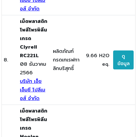
เอ็มซี โปลีเม
อส์ จำกัด
เม็ดพลาสติก
โพลีโพรพิลีน
เกรด
Clyrell
ผลิตภัณฑ์
RC221L
9.66 H2O
ดู
8.
กรดเทเรฟทา
ข้อมูล
08 ธันวาคม
eq.
ลิกบริสุทธิ์
2566
บริษัท เอ็ช
เอ็มซี โปลีเม
อส์ จำกัด
เม็ดพลาสติก
โพลีโพรพิลีน
เกรด
Moplen