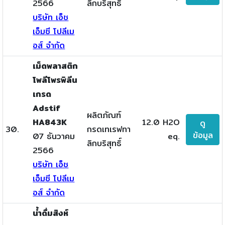
2566
ลิกบริสุทธิ์
บริษัท เอ็ช
เอ็มซี โปลีเม
อส์ จำกัด
เม็ดพลาสติก
โพลีโพรพิลีน
เกรด
Adstif
ผลิตภัณฑ์
HA843K
12.0 H2O
ดู
30.
กรดเทเรฟทา
ข้อมูล
07 ธันวาคม
eq.
ลิกบริสุทธิ์
2566
บริษัท เอ็ช
เอ็มซี โปลีเม
อส์ จำกัด
น้ำดื่มสิงห์