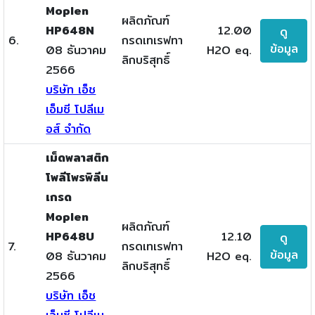
Moplen
ผลิตภัณฑ์
HP648N
12.00
ดู
6.
กรดเทเรฟทา
ข้อมูล
08 ธันวาคม
H2O eq.
ลิกบริสุทธิ์
2566
บริษัท เอ็ช
เอ็มซี โปลีเม
อส์ จำกัด
เม็ดพลาสติก
โพลีโพรพิลีน
เกรด
Moplen
ผลิตภัณฑ์
HP648U
12.10
ดู
7.
กรดเทเรฟทา
ข้อมูล
08 ธันวาคม
H2O eq.
ลิกบริสุทธิ์
2566
บริษัท เอ็ช