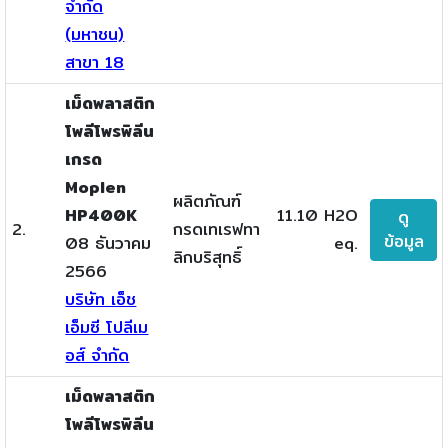
จำกัด
(มหาชน)
สาขา 18
เม็ดพลาสติก
โพลีโพรพิลีน
เกรด
Moplen
ผลิตภัณฑ์
HP400K
11.10 H2O
ดู
2.
กรดเทเรฟทา
ข้อมูล
08 ธันวาคม
eq.
ลิกบริสุทธิ์
2566
บริษัท เอ็ช
เอ็มซี โปลีเม
อส์ จำกัด
เม็ดพลาสติก
โพลีโพรพิลีน