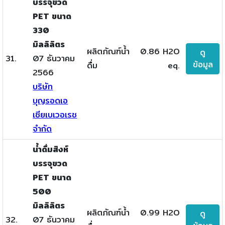
บรรจุขวด
PET ขนาด
330
มิลลิลิตร
ผลิตภัณฑ์น้ำ
0.86 H2O
ดู
31.
07 ธันวาคม
ข้อมูล
ดื่ม
eq.
2566
บริษัท
บุญรอดเอ
เซียเบเวอเรช
จำกัด
น้ำดื่มสิงห์
บรรจุขวด
PET ขนาด
500
มิลลิลิตร
ผลิตภัณฑ์น้ำ
0.99 H2O
ดู
32.
07 ธันวาคม