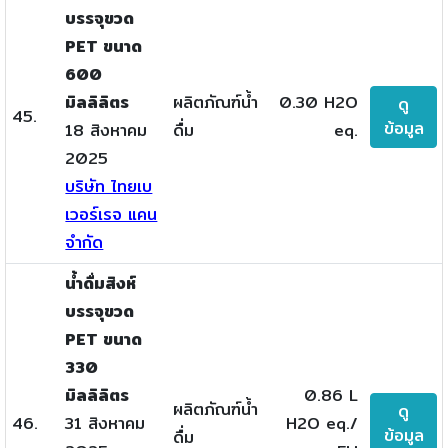
บรรจุขวด
PET ขนาด
600
มิลลิลิตร
ผลิตภัณฑ์น้ำ
0.30 H2O
ดู
45.
ข้อมูล
18 สิงหาคม
ดื่ม
eq.
2025
บริษัท ไทยเบ
เวอร์เรจ แคน
จำกัด
น้ำดื่มสิงห์
บรรจุขวด
PET ขนาด
330
มิลลิลิตร
0.86 L
ผลิตภัณฑ์น้ำ
ดู
46.
31 สิงหาคม
H2O eq./
ข้อมูล
ดื่ม