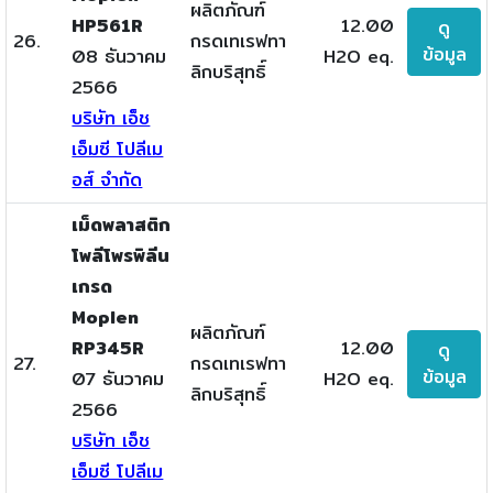
ผลิตภัณฑ์
HP561R
12.00
ดู
26.
กรดเทเรฟทา
ข้อมูล
08 ธันวาคม
H2O eq.
ลิกบริสุทธิ์
2566
บริษัท เอ็ช
เอ็มซี โปลีเม
อส์ จำกัด
เม็ดพลาสติก
โพลีโพรพิลีน
เกรด
Moplen
ผลิตภัณฑ์
RP345R
12.00
ดู
27.
กรดเทเรฟทา
ข้อมูล
07 ธันวาคม
H2O eq.
ลิกบริสุทธิ์
2566
บริษัท เอ็ช
เอ็มซี โปลีเม